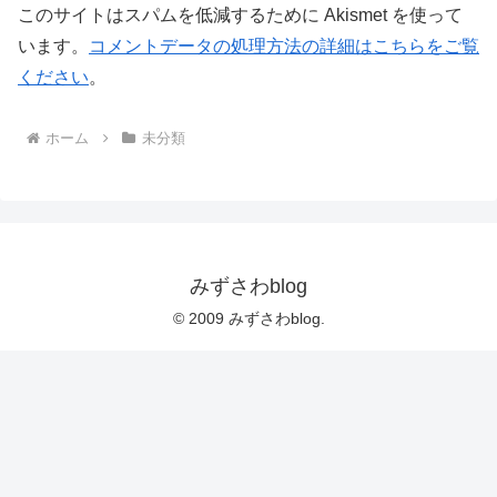
このサイトはスパムを低減するために Akismet を使って
います。
コメントデータの処理方法の詳細はこちらをご覧
ください
。
ホーム
未分類
みずさわblog
© 2009 みずさわblog.