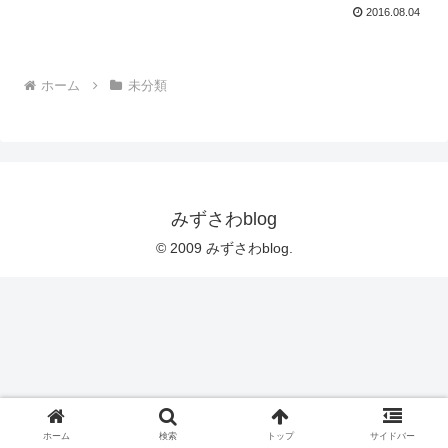
2016.08.04
ホーム
未分類
みずさわblog
© 2009 みずさわblog.
ホーム
検索
トップ
サイドバー