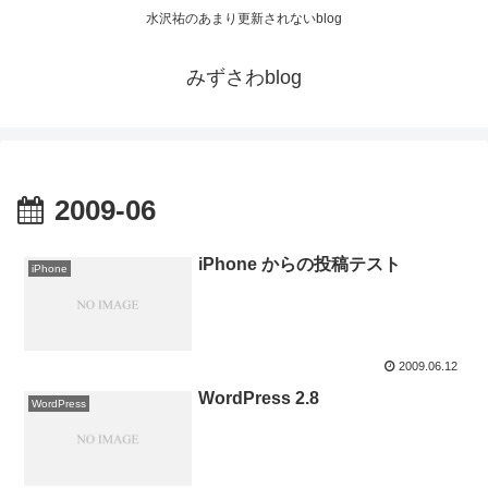
水沢祐のあまり更新されないblog
みずさわblog
2009-06
iPhone からの投稿テスト
iPhone
2009.06.12
WordPress 2.8
WordPress