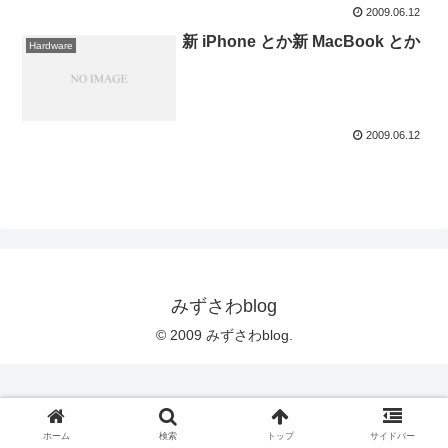
2009.06.12
新 iPhone とか新 MacBook とか
Hardware
2009.06.12
みずさわblog
© 2009 みずさわblog.
ホーム
検索
トップ
サイドバー