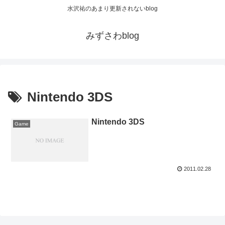
水沢祐のあまり更新されないblog
みずさわblog
Nintendo 3DS
Nintendo 3DS
Game
2011.02.28