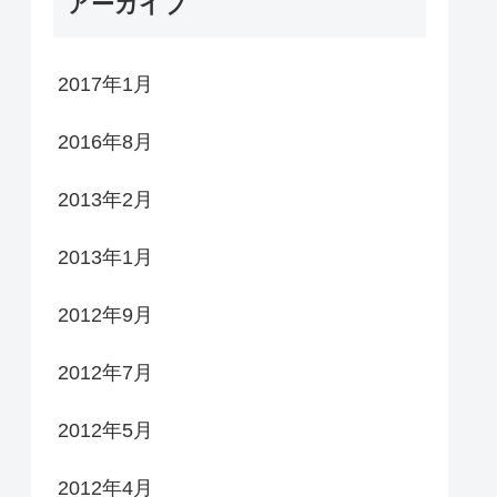
アーカイブ
2017年1月
2016年8月
2013年2月
2013年1月
2012年9月
2012年7月
2012年5月
2012年4月