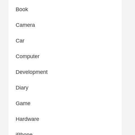
Book
Camera
Car
Computer
Development
Diary
Game
Hardware
iPhone