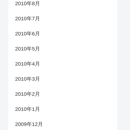
2010年8月
2010年7月
2010年6月
2010年5月
2010年4月
2010年3月
2010年2月
2010年1月
2009年12月