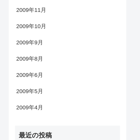
2009年11月
2009年10月
2009年9月
2009年8月
2009年6月
2009年5月
2009年4月
最近の投稿