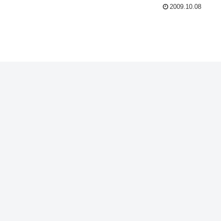
2009.10.08