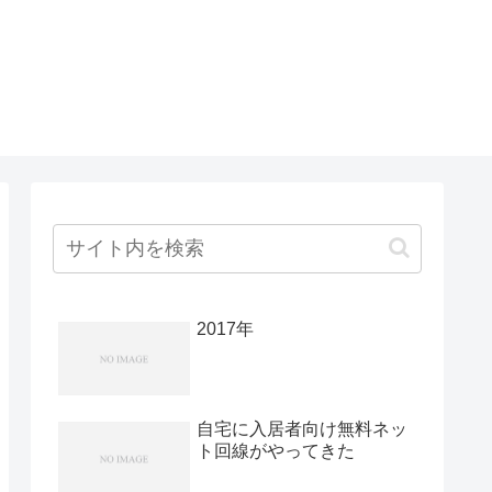
2017年
自宅に入居者向け無料ネッ
ト回線がやってきた