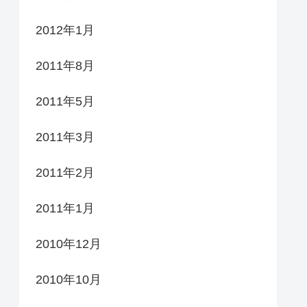
2012年1月
2011年8月
2011年5月
2011年3月
2011年2月
2011年1月
2010年12月
2010年10月