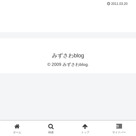
2011.03.20
みずさわblog
© 2009 みずさわblog.
ホーム
検索
トップ
サイドバー