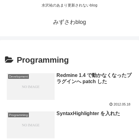
水沢祐のあまり更新されないblog
みずさわblog
Programming
Redmine 1.4 で動かなくなったプ
Development
ラグインへ patch した
2012.05.18
SyntaxHighlighter を入れた
Programming