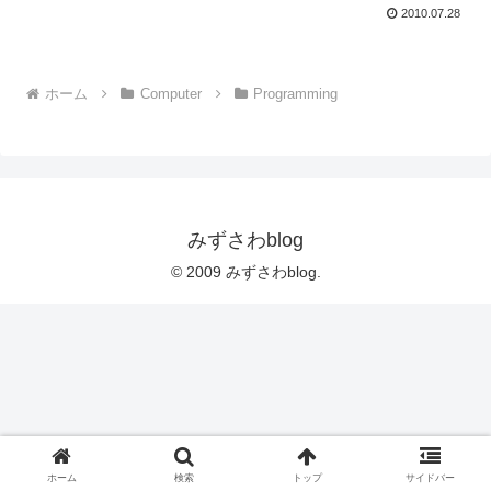
2010.07.28
ホーム
Computer
Programming
みずさわblog
© 2009 みずさわblog.
ホーム
検索
トップ
サイドバー