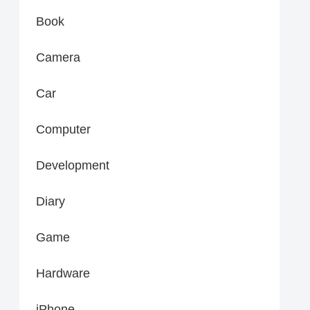
Book
Camera
Car
Computer
Development
Diary
Game
Hardware
iPhone