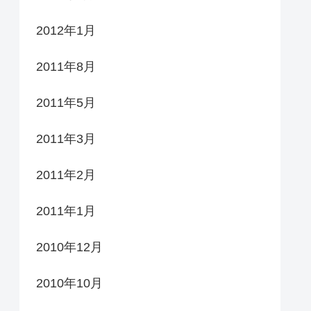
2012年1月
2011年8月
2011年5月
2011年3月
2011年2月
2011年1月
2010年12月
2010年10月