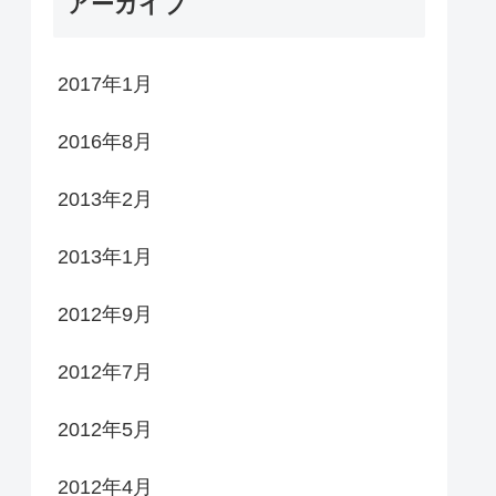
アーカイブ
2017年1月
2016年8月
2013年2月
2013年1月
2012年9月
2012年7月
2012年5月
2012年4月