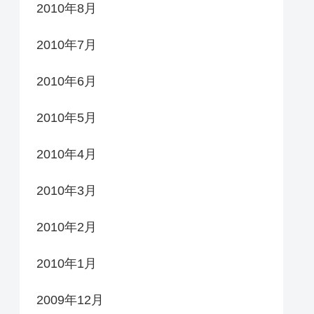
2010年8月
2010年7月
2010年6月
2010年5月
2010年4月
2010年3月
2010年2月
2010年1月
2009年12月