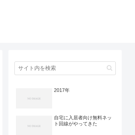
2017年
自宅に入居者向け無料ネッ
ト回線がやってきた