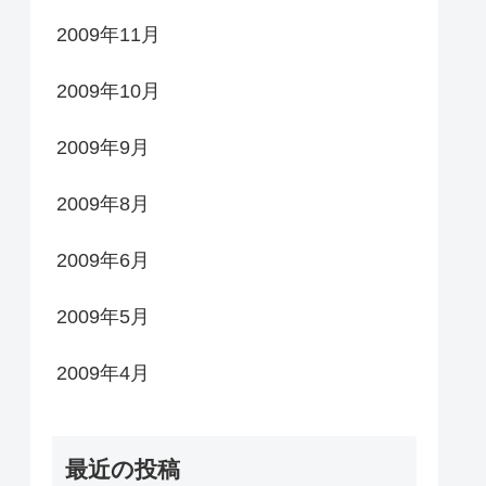
2009年11月
2009年10月
2009年9月
2009年8月
2009年6月
2009年5月
2009年4月
最近の投稿