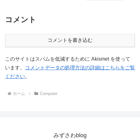
コメント
コメントを書き込む
このサイトはスパムを低減するために Akismet を使って
います。
コメントデータの処理方法の詳細はこちらをご覧
ください
。
ホーム
Computer
みずさわblog