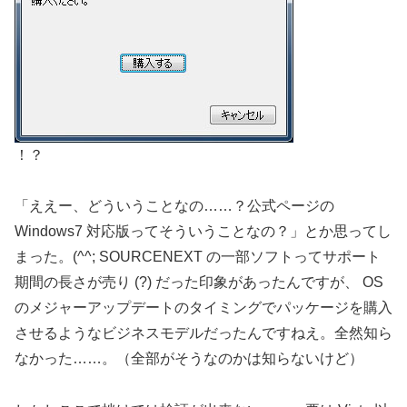
！？
「ええー、どういうことなの……？公式ページの
Windows7 対応版ってそういうことなの？」とか思ってし
まった。(^^; SOURCENEXT の一部ソフトってサポート
期間の長さが売り (?) だった印象があったんですが、 OS
のメジャーアップデートのタイミングでパッケージを購入
させるようなビジネスモデルだったんですねえ。全然知ら
なかった……。（全部がそうなのかは知らないけど）