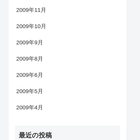
2009年11月
2009年10月
2009年9月
2009年8月
2009年6月
2009年5月
2009年4月
最近の投稿