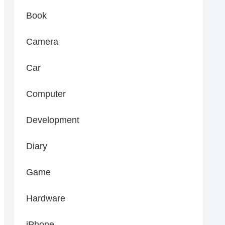
Book
Camera
Car
Computer
Development
Diary
Game
Hardware
iPhone