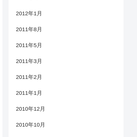
2012年1月
2011年8月
2011年5月
2011年3月
2011年2月
2011年1月
2010年12月
2010年10月