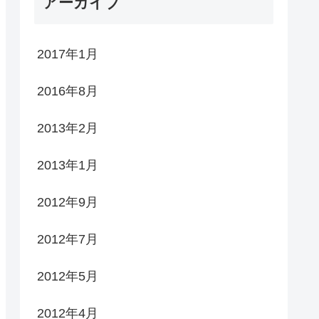
アーカイブ
2017年1月
2016年8月
2013年2月
2013年1月
2012年9月
2012年7月
2012年5月
2012年4月