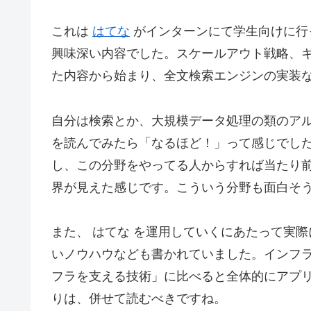
これは
はてな
がインターンにて学生向けに行
興味深い内容でした。スケールアウト戦略、キャ
た内容から始まり、全文検索エンジンの実装
自分は検索とか、大規模データ処理の類のア
を読んでみたら「なるほど！」って感じでし
し、この分野をやってる人からすれば当たり
界が見えた感じです。こういう分野も面白そ
また、 はてな を運用していくにあたって実
いノウハウなども書かれていました。インフラ
フラを支える技術」に比べると全体的にアプ
りは、併せて読むべきですね。