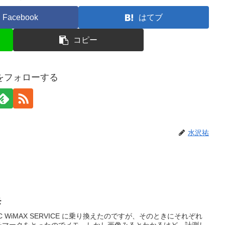
Facebook
はてブ
コピー
をフォローする
水沢祐
モ
 WiMAX SERVICE に乗り換えたのですが、そのときにそれぞれ