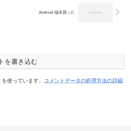
Android 端末買った
トを書き込む
t を使っています。
コメントデータの処理方法の詳細