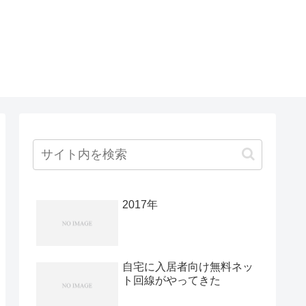
2017年
自宅に入居者向け無料ネッ
ト回線がやってきた