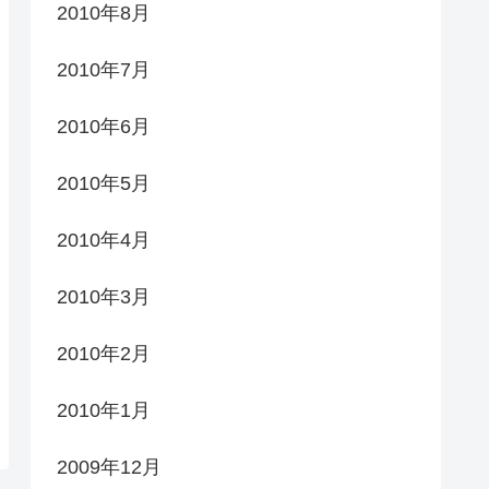
2010年8月
2010年7月
2010年6月
2010年5月
2010年4月
2010年3月
2010年2月
2010年1月
2009年12月