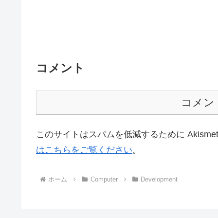
コメント
コメン
このサイトはスパムを低減するために Akisme
はこちらをご覧ください
。
ホーム
Computer
Development