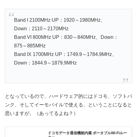
Band I 2100MHz UP：1920～1980MHz、
Down：2110～2170MHz
Band VI 800MHz UP：830～840MHz、Down：
875～885MHz
Band IX 1700MHz UP：1749.9～1784.9MHz、
Down：1844.9～1879.9MHz
となっているので、ハードウェア的にはドコモ、ソフトバ
ンク、そしてイーモバイルで使える、ということになると
思いますが。（あってるよね？）
ドコモデータ通信機能内蔵 ポータブルWi-Fiルー