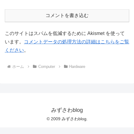
コメントを書き込む
このサイトはスパムを低減するために Akismet を使って
います。
コメントデータの処理方法の詳細はこちらをご覧
ください
。
ホーム
Computer
Hardware
みずさわblog
© 2009 みずさわblog.