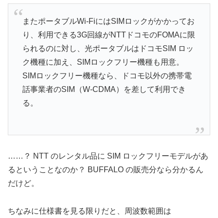
またポータブルWi-FiにはSIMロックがかかってお
り、利用できる3G回線がNTTドコモのFOMAに限
られるのに対し、光ポータブルはドコモSIM ロッ
ク機種に加え、SIMロックフリー機種も用意。
SIMロックフリー機種なら、ドコモ以外の携帯電
話事業者のSIM（W-CDMA）を差して利用でき
る。
……？ NTT のレンタル品に SIM ロックフリーモデルがあ
るということなのか？ BUFFALO の販売分なら分かるん
だけど。
ちなみに仕様書を見る限りだと、周波数範囲は