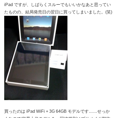
iPad ですが、しばらくスルーでもいいかなあと思ってい
たものの、結局発売日の翌日に買ってしまいました。(笑)
買ったのは iPad WiFi + 3G 64GB モデルです……せっか