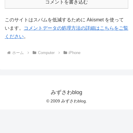
コメントを書き込む
このサイトはスパムを低減するために Akismet を使って
います。
コメントデータの処理方法の詳細はこちらをご覧
ください
。
ホーム
Computer
iPhone
みずさわblog
© 2009 みずさわblog.