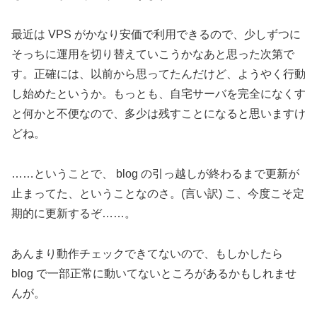
最近は VPS がかなり安価で利用できるので、少しずつに
そっちに運用を切り替えていこうかなあと思った次第で
す。正確には、以前から思ってたんだけど、ようやく行動
し始めたというか。もっとも、自宅サーバを完全になくす
と何かと不便なので、多少は残すことになると思いますけ
どね。
……ということで、 blog の引っ越しが終わるまで更新が
止まってた、ということなのさ。(言い訳) こ、今度こそ定
期的に更新するぞ……。
あんまり動作チェックできてないので、もしかしたら
blog で一部正常に動いてないところがあるかもしれませ
んが。