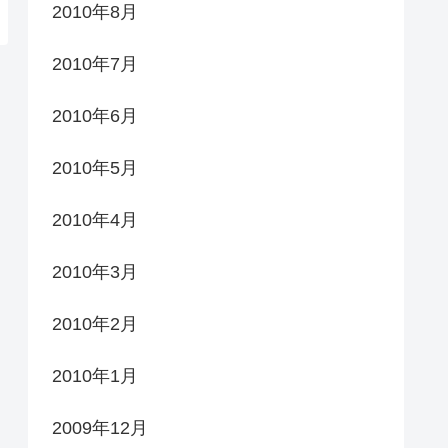
2010年8月
2010年7月
2010年6月
2010年5月
2010年4月
2010年3月
2010年2月
2010年1月
2009年12月