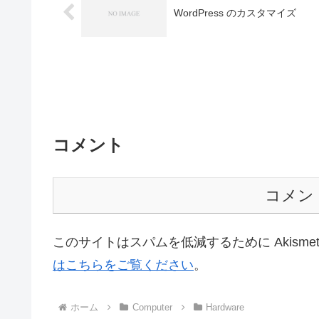
WordPress のカスタマイズ
コメント
コメン
このサイトはスパムを低減するために Akisme
はこちらをご覧ください
。
ホーム
Computer
Hardware