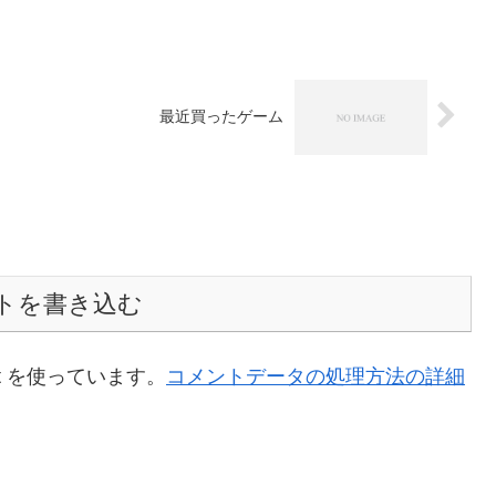
最近買ったゲーム
トを書き込む
t を使っています。
コメントデータの処理方法の詳細