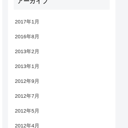
アーカイブ
2017年1月
2016年8月
2013年2月
2013年1月
2012年9月
2012年7月
2012年5月
2012年4月