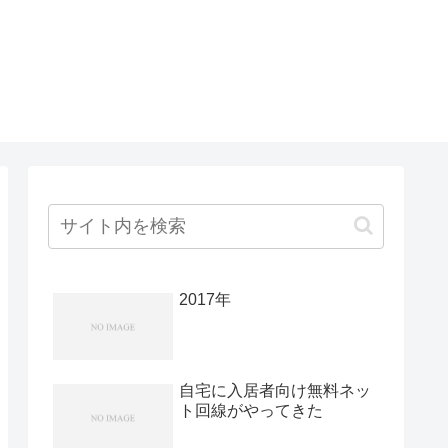
2017年
自宅に入居者向け無料ネッ
ト回線がやってきた