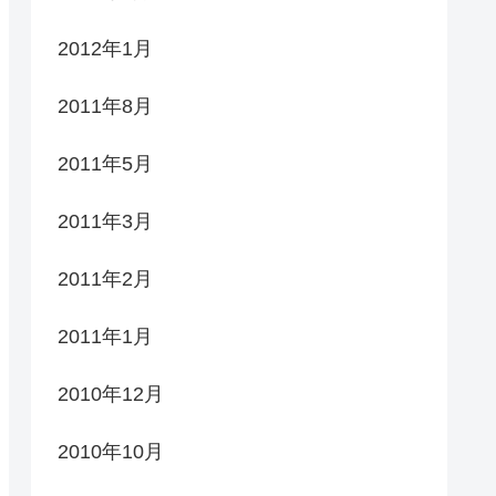
2012年1月
2011年8月
2011年5月
2011年3月
2011年2月
2011年1月
2010年12月
2010年10月