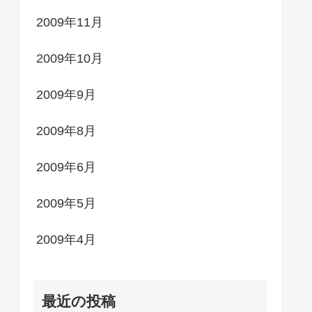
2009年11月
2009年10月
2009年9月
2009年8月
2009年6月
2009年5月
2009年4月
最近の投稿