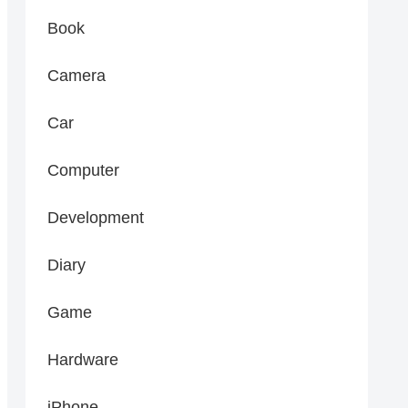
Book
Camera
Car
Computer
Development
Diary
Game
Hardware
iPhone